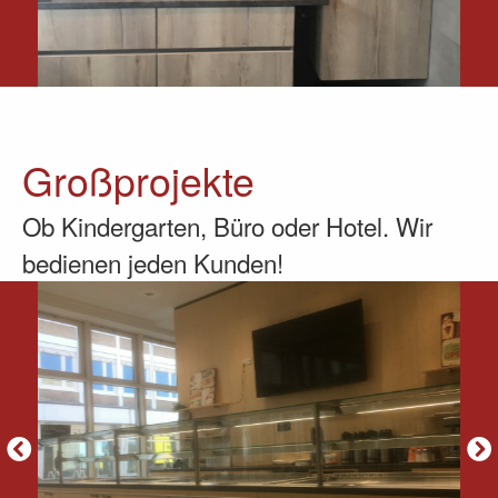
Großprojekte
Ob Kindergarten, Büro oder Hotel. Wir
bedienen jeden Kunden!