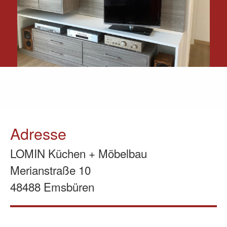
Adresse
LOMIN Küchen + Möbelbau
Merianstraße 10
48488 Emsbüren