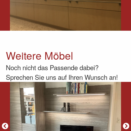
Weitere Möbel
Noch nicht das Passende dabei?
Sprechen Sie uns auf Ihren Wunsch an!