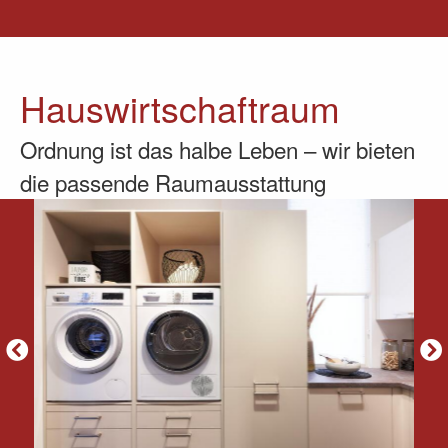
Hauswirtschaftraum
Ordnung ist das halbe Leben – wir bieten
die passende Raumausstattung