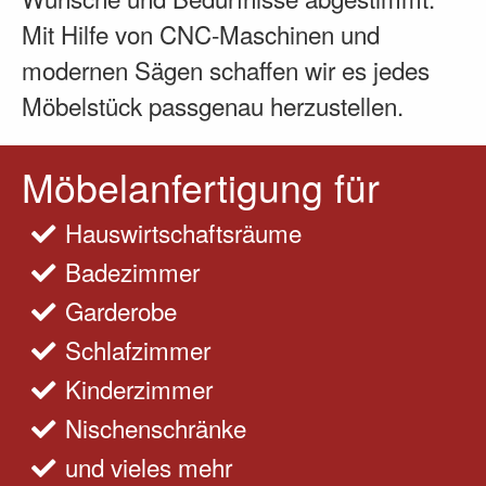
Mit Hilfe von CNC-Maschinen und
modernen Sägen schaffen wir es jedes
Möbelstück passgenau herzustellen.
Möbelanfertigung für
Hauswirtschaftsräume
Badezimmer
Garderobe
Schlafzimmer
Kinderzimmer
Nischenschränke
und vieles mehr