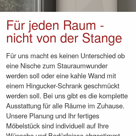
Für jeden Raum -
nicht von der Stange
Für uns macht es keinen Unterschied ob
eine Nische zum Stauraumwunder
werden soll oder eine kahle Wand mit
einem Hingucker-Schrank geschmückt
werden soll. Bei uns gibt es die komplette
Ausstattung für alle Räume im Zuhause.
Unsere Planung und Ihr fertiges
Möbelstück sind individuell auf Ihre
Wünsche und Bedürfnisse abgestimmt.