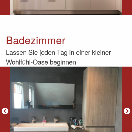
Badezimmer
Lassen Sie jeden Tag in einer kleiner
Wohlfühl-Oase beginnen