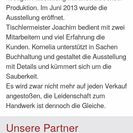
Produktion. Im Juni 2013 wurde die
Ausstellung eröffnet.
Tischlermeister Joachim bedient mit zwei
Mitarbeitern und viel Erfahrung die
Kunden. Kornelia unterstützt in Sachen
Buchhaltung und gestaltet die Ausstellung
mit Details und kümmert sich um die
Sauberkeit.
Es wird zwar nicht mehr auf jeden Verkauf
angestoßen, die Leidenschaft zum
Handwerk ist dennoch die Gleiche.
Unsere Partner