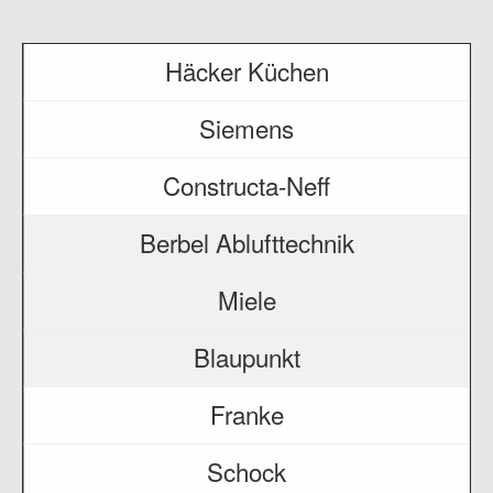
Häcker Küchen
Siemens
Constructa-Neff
Berbel Ablufttechnik
Miele
Blaupunkt
Franke
Schock