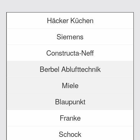
Häcker Küchen
Siemens
Constructa-Neff
Berbel Ablufttechnik
Miele
Blaupunkt
Franke
Schock