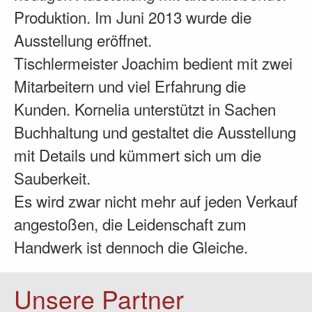
Produktion. Im Juni 2013 wurde die
Ausstellung eröffnet.
Tischlermeister Joachim bedient mit zwei
Mitarbeitern und viel Erfahrung die
Kunden. Kornelia unterstützt in Sachen
Buchhaltung und gestaltet die Ausstellung
mit Details und kümmert sich um die
Sauberkeit.
Es wird zwar nicht mehr auf jeden Verkauf
angestoßen, die Leidenschaft zum
Handwerk ist dennoch die Gleiche.
Unsere Partner