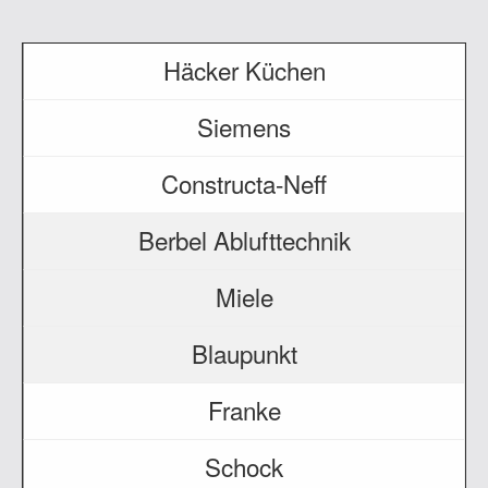
Häcker Küchen
Siemens
Constructa-Neff
Berbel Ablufttechnik
Miele
Blaupunkt
Franke
Schock