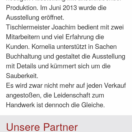
Produktion. Im Juni 2013 wurde die
Ausstellung eröffnet.
Tischlermeister Joachim bedient mit zwei
Mitarbeitern und viel Erfahrung die
Kunden. Kornelia unterstützt in Sachen
Buchhaltung und gestaltet die Ausstellung
mit Details und kümmert sich um die
Sauberkeit.
Es wird zwar nicht mehr auf jeden Verkauf
angestoßen, die Leidenschaft zum
Handwerk ist dennoch die Gleiche.
Unsere Partner