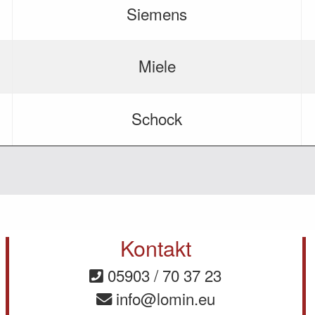
Siemens
Miele
Schock
Kontakt
05903 / 70 37 23
info@lomin.eu