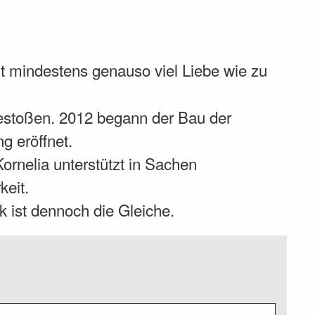
it mindestens genauso viel Liebe wie zu
estoßen. 2012 begann der Bau der
g eröffnet.
ornelia unterstützt in Sachen
keit.
 ist dennoch die Gleiche.