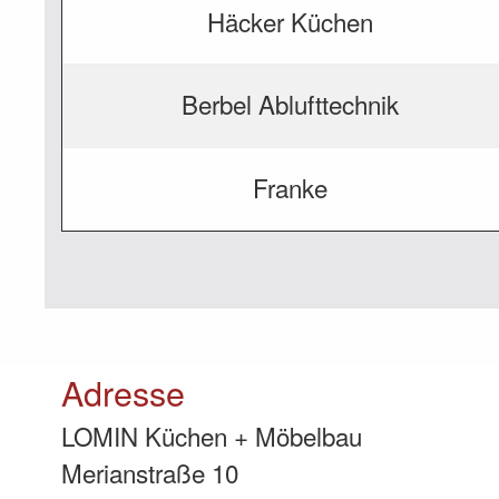
Häcker Küchen
Berbel Ablufttechnik
Franke
Adresse
LOMIN Küchen + Möbelbau
Merianstraße 10