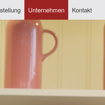
stellung
Unternehmen
Kontakt