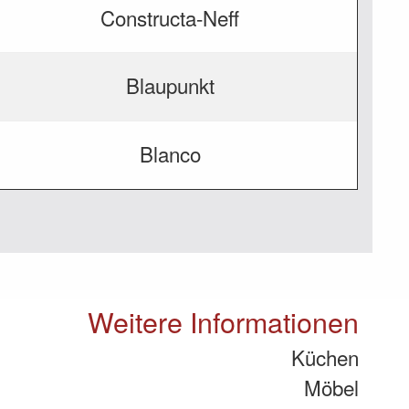
Constructa-Neff
Blaupunkt
Blanco
Weitere Informationen
Küchen
Möbel