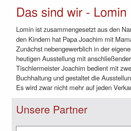
Das sind wir - Lomin
Lomin ist zusammengesetzt aus den Nam
den Kindern hat Papa Joachim mit Mama 
Zunächst nebengewerblich in der eigen
heutigen Ausstellung mit anschließender
Tischlermeister Joachim bedient mit zwei
Buchhaltung und gestaltet die Ausstellu
Es wird zwar nicht mehr auf jeden Verk
Unsere Partner