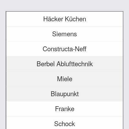
Häcker Küchen
Siemens
Constructa-Neff
Berbel Ablufttechnik
Miele
Blaupunkt
Franke
Schock