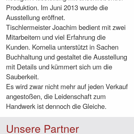
Produktion. Im Juni 2013 wurde die
Ausstellung eröffnet.
Tischlermeister Joachim bedient mit zwei
Mitarbeitern und viel Erfahrung die
Kunden. Kornelia unterstützt in Sachen
Buchhaltung und gestaltet die Ausstellung
mit Details und kümmert sich um die
Sauberkeit.
Es wird zwar nicht mehr auf jeden Verkauf
angestoßen, die Leidenschaft zum
Handwerk ist dennoch die Gleiche.
Unsere Partner