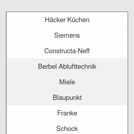
Häcker Küchen
Siemens
Constructa-Neff
Berbel Ablufttechnik
Miele
Blaupunkt
Franke
Schock