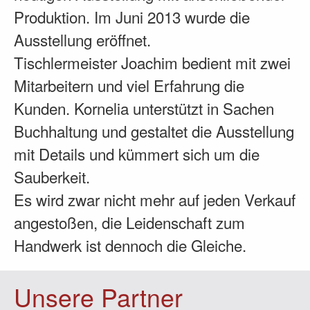
Produktion. Im Juni 2013 wurde die
Ausstellung eröffnet.
Tischlermeister Joachim bedient mit zwei
Mitarbeitern und viel Erfahrung die
Kunden. Kornelia unterstützt in Sachen
Buchhaltung und gestaltet die Ausstellung
mit Details und kümmert sich um die
Sauberkeit.
Es wird zwar nicht mehr auf jeden Verkauf
angestoßen, die Leidenschaft zum
Handwerk ist dennoch die Gleiche.
Unsere Partner