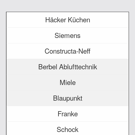
Häcker Küchen
Siemens
Constructa-Neff
Berbel Ablufttechnik
Miele
Blaupunkt
Franke
Schock