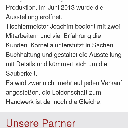
Produktion. Im Juni 2013 wurde die
Ausstellung eröffnet.
Tischlermeister Joachim bedient mit zwei
Mitarbeitern und viel Erfahrung die
Kunden. Kornelia unterstützt in Sachen
Buchhaltung und gestaltet die Ausstellung
mit Details und kümmert sich um die
Sauberkeit.
Es wird zwar nicht mehr auf jeden Verkauf
angestoßen, die Leidenschaft zum
Handwerk ist dennoch die Gleiche.
Unsere Partner